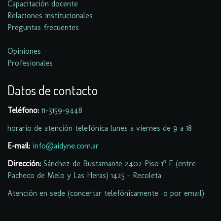
Capacitación docente
Relaciones institucionales
Preguntas frecuentes
Opiniones
Profesionales
Datos de contacto
Teléfono:
11-
3159-9448
horario de atención telefónica lunes a viernes de 9 a 18
E-mail:
info@aidyne.com.ar
Dirección:
Sánchez de Bustamante 2402 Piso 1º E (entre
Pacheco de Melo y Las Heras) 1425 - Recoleta
Atención en sede (concertar telefónicamente o por email)