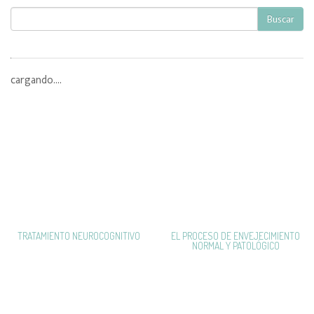
Buscar
cargando....
TRATAMIENTO NEUROCOGNITIVO
EL PROCESO DE ENVEJECIMIENTO
NORMAL Y PATOLÓGICO