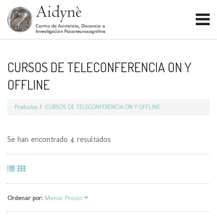
CURSOS DE TELECONFERENCIA ON Y
OFFLINE
Productos
CURSOS DE TELECONFERENCIA ON Y OFFLINE
Se han encontrado 4 resultados
Ordenar por:
Menor Precio