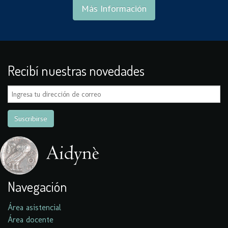
Más Información
Recibí nuestras novedades
Navegación
Área asistencial
Área docente