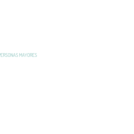
 PERSONAS MAYORES