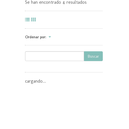
Se han encontrado 4 resultados
Ordenar por:
Buscar
cargando....