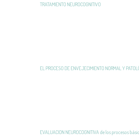
TRATAMIENTO NEUROCOGNITIVO
EL PROCESO DE ENVEJECIMIENTO NORMAL Y PATOL
EVALUACION NEUROCOGNITIVA de los procesos bási