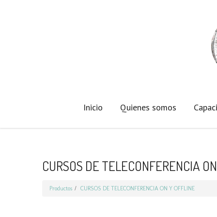
Inicio
Quienes somos
Capaci
CURSOS DE TELECONFERENCIA ON 
Productos
CURSOS DE TELECONFERENCIA ON Y OFFLINE