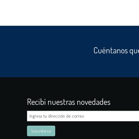
Cuéntanos que
Recibí nuestras novedades