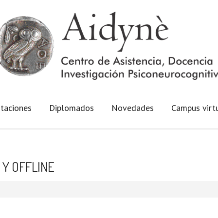
taciones
Diplomados
Novedades
Campus virt
Y OFFLINE