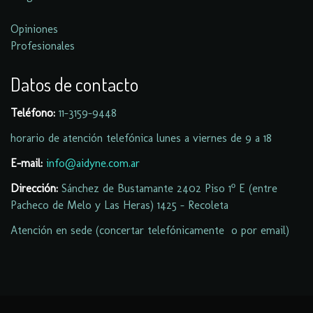
Opiniones
Profesionales
Datos de contacto
Teléfono:
11-
3159-9448
horario de atención telefónica lunes a viernes de 9 a 18
E-mail:
info@aidyne.com.ar
Dirección:
Sánchez de Bustamante 2402 Piso 1º E (entre
Pacheco de Melo y Las Heras) 1425 - Recoleta
Atención en sede (concertar telefónicamente o por email)