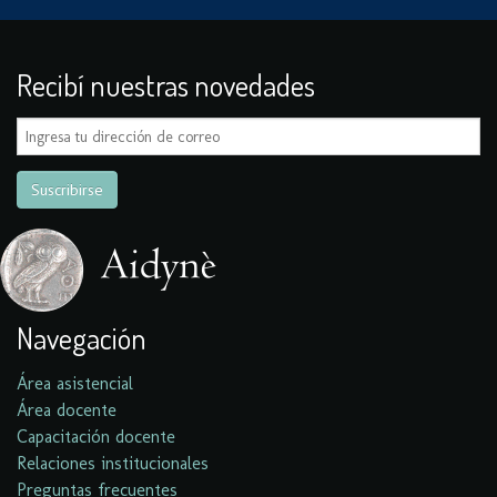
Recibí nuestras novedades
Navegación
Área asistencial
Área docente
Capacitación docente
Relaciones institucionales
Preguntas frecuentes