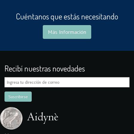
Cuéntanos que estás necesitando
Más Información
Recibí nuestras novedades