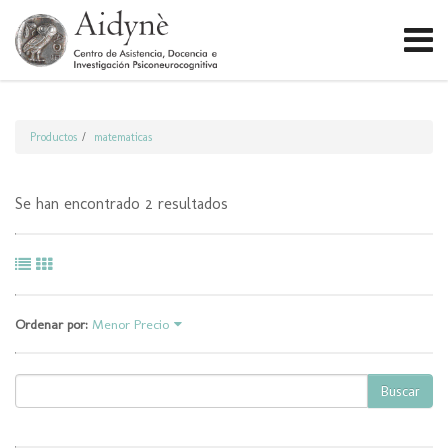
Productos
matematicas
Se han encontrado 2 resultados
Ordenar por:
Menor Precio
Buscar