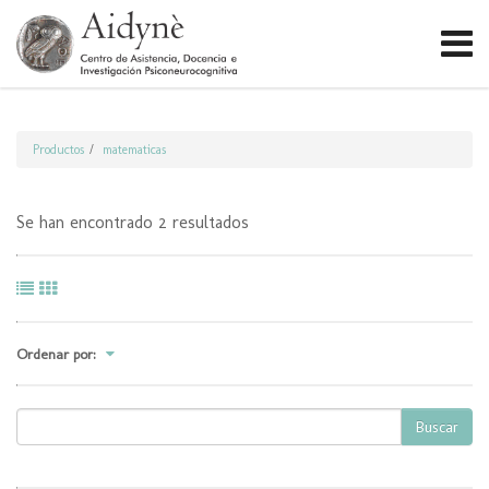
Productos
matematicas
Se han encontrado 2 resultados
Ordenar por:
Buscar