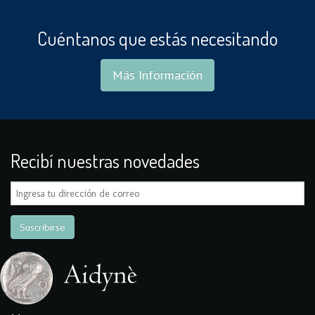
Cuéntanos que estás necesitando
Más Información
Recibí nuestras novedades