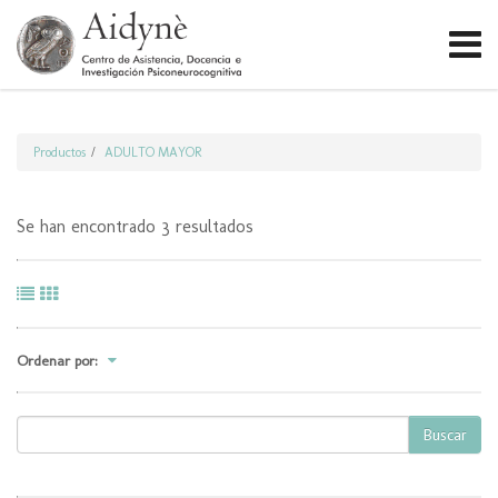
Productos
ADULTO MAYOR
Se han encontrado 3 resultados
Ordenar por:
Buscar