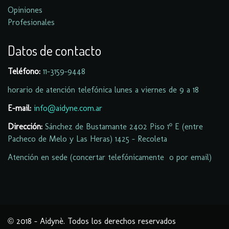
Opiniones
Profesionales
Datos de contacto
Teléfono:
11-
3159-9448
horario de atención telefónica lunes a viernes de 9 a 18
E-mail:
info@aidyne.com.ar
Dirección:
Sánchez de Bustamante 2402 Piso 1º E (entre
Pacheco de Melo y Las Heras) 1425 - Recoleta
Atención en sede (concertar telefónicamente o por email)
© 2018 - Aidynè. Todos los derechos reservados