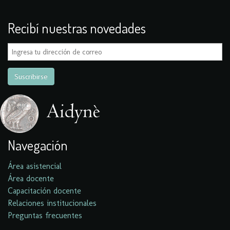
Recibí nuestras novedades
Navegación
Área asistencial
Área docente
Capacitación docente
Relaciones institucionales
Preguntas frecuentes