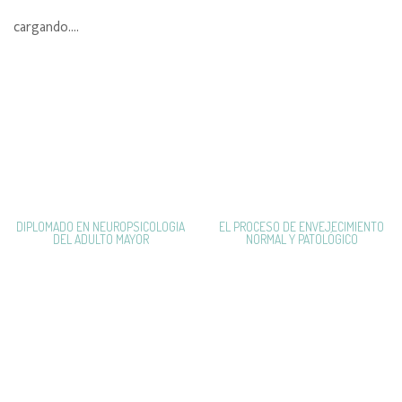
cargando....
DIPLOMADO EN NEUROPSICOLOGIA
EL PROCESO DE ENVEJECIMIENTO
DEL ADULTO MAYOR
NORMAL Y PATOLÓGICO