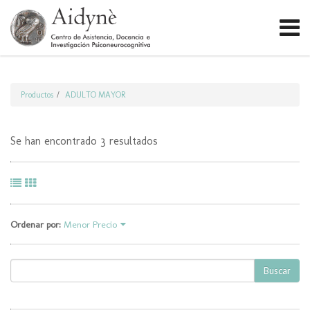
Productos
ADULTO MAYOR
Se han encontrado 3 resultados
Ordenar por:
Menor Precio
Buscar