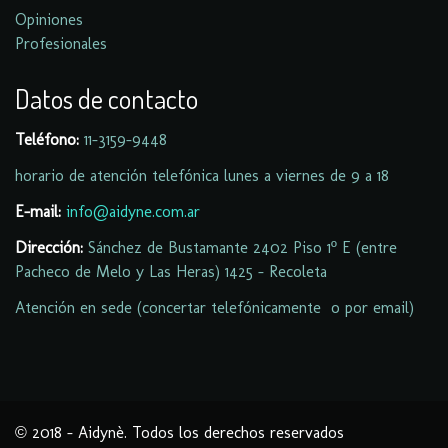
Opiniones
Profesionales
Datos de contacto
Teléfono:
11-
3159-9448
horario de atención telefónica lunes a viernes de 9 a 18
E-mail:
info@aidyne.com.ar
Dirección:
Sánchez de Bustamante 2402 Piso 1º E (entre
Pacheco de Melo y Las Heras) 1425 - Recoleta
Atención en sede (concertar telefónicamente o por email)
© 2018 - Aidynè. Todos los derechos reservados