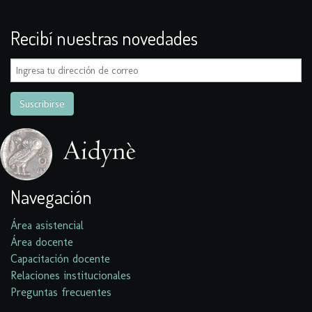
Recibí nuestras novedades
Navegación
Área asistencial
Área docente
Capacitación docente
Relaciones institucionales
Preguntas frecuentes